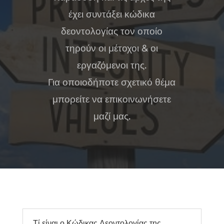
έχει συντάξει κώδικα
δεοντολογίας τον οποίο
τηρούν οι μέτοχοι & οι
εργαζόμενοι της.
Για οποιοδήποτε σχετικό θέμα
μπορείτε να επικοινωνήσετε
μαζί μας.
Τί είναι ο Κώδικας Δεοντολογίας της