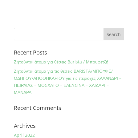
Recent Posts
Ζητούνται άτομα για θέσεις Barista / Μπουφετζή
Ζητούνται άτομα για τις θέσεις BARISTA/ΜΠΟΥΦΕ/
ΟΔΗΓΟΥ/ΑΠΟΘΗΚΑΡΙΟΥ για τις περιοχές ΧΑΛΑΝΔΡΙ –
ΠΕΙΡΑΙΑΣ – ΜΟΣΧΑΤΟ – ΕΛΕΥΣΙΝΑ – ΧΑΙΔΑΡΙ –
ΜΑΝΔΡΑ
Recent Comments
Archives
April 2022