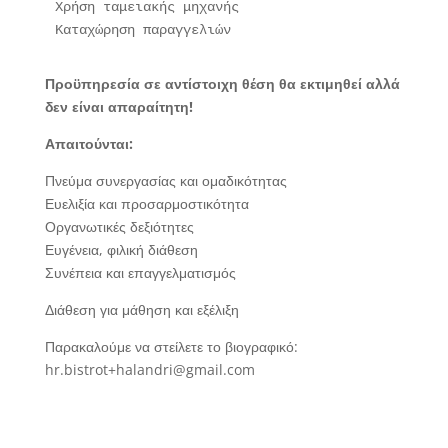
Χρήση ταμειακής μηχανής

Καταχώρηση παραγγελιών
Προϋπηρεσία σε αντίστοιχη θέση θα εκτιμηθεί αλλά
δεν είναι απαραίτητη!
Απαιτούνται:
Πνεύμα συνεργασίας και ομαδικότητας
Ευελιξία και προσαρμοστικότητα
Οργανωτικές δεξιότητες
Ευγένεια, φιλική διάθεση
Συνέπεια και επαγγελματισμός
Διάθεση για μάθηση και εξέλιξη
Παρακαλούμε να στείλετε το βιογραφικό:
hr.bistrot+halandri@gmail.com